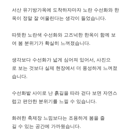
서산 유기방가옥에 도착하자마자 노란 수선화와 한
옥이 정말 잘 어울린다는 생각이 들었습니다.
따뜻한 노란색 수선화와 고즈넉한 한옥이 함께 보
여 봄 분위기가 확실히 느껴졌습니다.
생각보다 수선화가 넓게 심어져 있어서, 사진으
로 보는 것보다 실제 현장에서 더 풍성하게 느껴졌
습니다.
수선화밭 사이로 난 흙길을 따라 걷다 보면 자연스
럽고 편안한 분위기를 느낄 수 있습니다.
화려한 축제장 느낌보다는 조용하게 봄을 즐
길 수 있는 공간에 가까웠습니다.