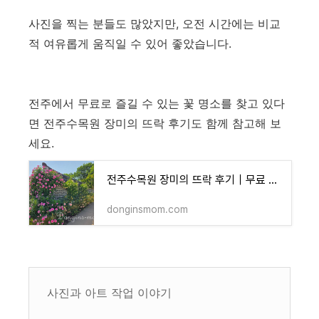
사진을 찍는 분들도 많았지만, 오전 시간에는 비교
적 여유롭게 움직일 수 있어 좋았습니다.
전주에서 무료로 즐길 수 있는 꽃 명소를 찾고 있다
면 전주수목원 장미의 뜨락 후기도 함께 참고해 보
세요.
전주수목원 장미의 뜨락 후기｜무료 장미 명소, 주차, 환혼 촬영지 총정리
donginsmom.com
사진과 아트 작업 이야기