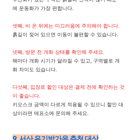
에 운동화가 가장 편합니다.
셋째, 비 온 뒤에는 미끄러움에 주의해야 합니다.
흙길이 젖어 있으면 이동이 불편할 수 있습니다.
넷째, 방문 전 개화 상태를 확인해 주세요.
해마다 개화 시기가 달라질 수 있고, 구역별로 개
화 차이도 있습니다.
다섯째, 입장료 할인 대상은 결제 전에 확인하는 것
이 좋습니다.
키오스크 금액이 다르게 적용될 수 있으니 할인 대
상이라면 매표소에 문의해 주세요.
9. 서산 유기방가옥 추천 대상