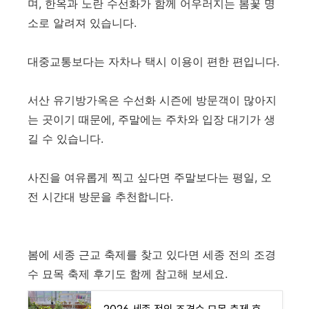
며, 한옥과 노란 수선화가 함께 어우러지는 봄꽃 명
소로 알려져 있습니다.
대중교통보다는 자차나 택시 이용이 편한 편입니다.
서산 유기방가옥은 수선화 시즌에 방문객이 많아지
는 곳이기 때문에, 주말에는 주차와 입장 대기가 생
길 수 있습니다.
사진을 여유롭게 찍고 싶다면 주말보다는 평일, 오
전 시간대 방문을 추천합니다.
봄에 세종 근교 축제를 찾고 있다면 세종 전의 조경
수 묘목 축제 후기도 함께 참고해 보세요.