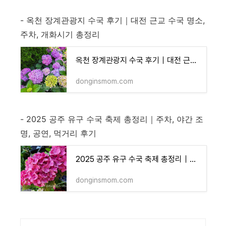
- 옥천 장계관광지 수국 후기｜대전 근교 수국 명소,
주차, 개화시기 총정리
옥천 장계관광지 수국 후기｜대전 근교 수국 명소, 주차, 개화시기 총정리
donginsmom.com
- 2025 공주 유구 수국 축제 총정리｜주차, 야간 조
명, 공연, 먹거리 후기
2025 공주 유구 수국 축제 총정리｜주차, 야간 조명, 공연, 먹거리 후기
donginsmom.com