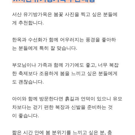
서산 유기방가옥은 봄꽃 사진을 찍고 싶은 분들에
게 추천합니다.
한옥과 수선화가 함께 어우러지는 풍경을 좋아하
는 분들에게 특히 잘 맞습니다.
부모님이나 가족과 함께 가기에도 좋고, 너무 복잡
한 축제보다 조용하게 봄을 느끼고 싶은 분들에게
도 괜찮습니다.
아이와 함께 방문한다면 흙길과 언덕이 있으니 유모
차보다는 걷기 편한 복장과 신발을 준비하는 것
이 좋습니다.
짧은 시간 안에 봄 분위기를 느끼고 싶은 분, 충