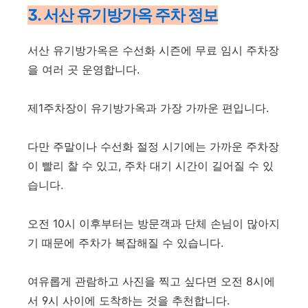
3. 서산 유기방가옥 주차 정보
서산 유기방가옥은 수선화 시즌에 무료 임시 주차장
을 여러 곳 운영합니다.
제1주차장이 유기방가옥과 가장 가까운 편입니다.
다만 주말이나 수선화 절정 시기에는 가까운 주차장
이 빨리 찰 수 있고, 주차 대기 시간이 길어질 수 있
습니다.
오전 10시 이후부터는 방문객과 단체 손님이 많아지
기 때문에 주차가 복잡해질 수 있습니다.
여유롭게 관람하고 사진을 찍고 싶다면 오전 8시에
서 9시 사이에 도착하는 것을 추천합니다.