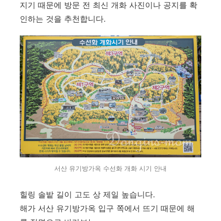
지기 때문에 방문 전 최신 개화 사진이나 공지를 확
인하는 것을 추천합니다.
서산 유기방가옥 수선화 개화 시기 안내
힐링 솔밭 길이 고도 상 제일 높습니다.
해가 서산 유기방가옥 입구 쪽에서 뜨기 때문에 해