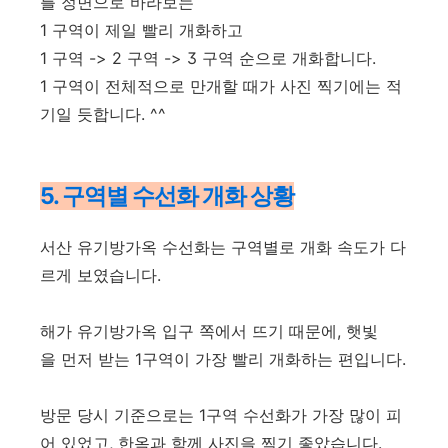
를 정면으로 바라보는
1 구역이 제일 빨리 개화하고
1 구역 -> 2 구역 -> 3 구역 순으로 개화합니다.
1 구역이 전체적으로 만개할 때가 사진 찍기에는 적
기일 듯합니다. ^^
5. 구역별 수선화 개화 상황
서산 유기방가옥 수선화는 구역별로 개화 속도가 다
르게 보였습니다.
해가 유기방가옥 입구 쪽에서 뜨기 때문에, 햇빛
을 먼저 받는 1구역이 가장 빨리 개화하는 편입니다.
방문 당시 기준으로는 1구역 수선화가 가장 많이 피
어 있었고, 한옥과 함께 사진을 찍기 좋았습니다.