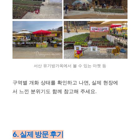
서산 유기방가옥에서 볼 수 있는 마켓 등
구역별 개화 상태를 확인하고 나면, 실제 현장에
서 느낀 분위기도 함께 참고해 주세요.
6. 실제 방문 후기