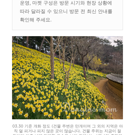
운영, 마켓 구성은 방문 시기와 현장 상황에
따라 달라질 수 있으니 방문 전 최신 안내를
확인해 주세요.
03.30 기준 개화 정도 (건물 주변은 만개이며 그 외의 지역은 아
직 덜 피거나 피지 않은 곳이 많습니다. 건물 주위는 지금이 절