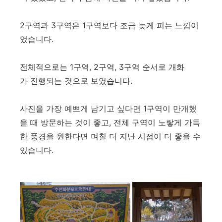
2구역과 3구역은 1구역보다 조금 늦게 피는 느낌이
었습니다.
전체적으로는 1구역, 2구역, 3구역 순서로 개화
가 진행되는 것으로 보였습니다.
사진을 가장 예쁘게 남기고 싶다면 1구역이 만개했
을 때 방문하는 것이 좋고, 전체 구역이 노랗게 가득
한 풍경을 원한다면 며칠 더 지난 시점이 더 좋을 수
있습니다.