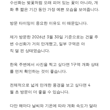
수선화는 벚꽃처럼 오래 피어 있는 꽃이 아니라, 개
화 후 짧은 기간 동안 가장 예쁜 모습을 보여줍니다.
방문 타이밍이 중요한 이유도 이 때문입니다.
제가 방문한 2026년 3월 30일 기준으로는 건물 주
변 수선화가 거의 만개했고, 일부 구역은 아
직 덜 핀 상태였습니다.
한옥 주변에서 사진을 찍고 싶다면 1구역 개화 상태
를 먼저 확인하는 것이 좋습니다.
전체적으로 넓게 만개한 풍경을 보고 싶다면 4
월 초 방문이 더 좋을 수 있습니다.
다만 해마다 날씨와 기온에 따라 개화 속도가 달라