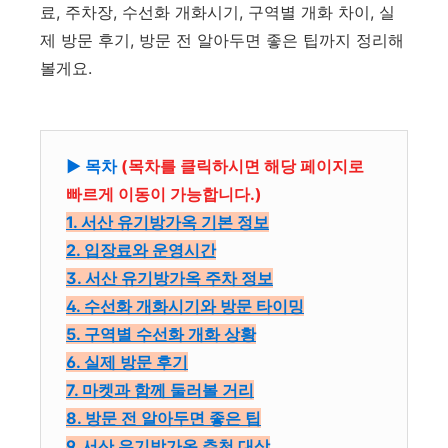
료, 주차장, 수선화 개화시기, 구역별 개화 차이, 실
제 방문 후기, 방문 전 알아두면 좋은 팁까지 정리해
볼게요.
▶ 목차
(목차를 클릭하시면 해당 페이지로
빠르게 이동이 가능합니다.)
1. 서산 유기방가옥 기본 정보
2. 입장료와 운영시간
3. 서산 유기방가옥 주차 정보
4. 수선화 개화시기와 방문 타이밍
5. 구역별 수선화 개화 상황
6. 실제 방문 후기
7. 마켓과 함께 둘러볼 거리
8. 방문 전 알아두면 좋은 팁
9. 서산 유기방가옥 추천 대상