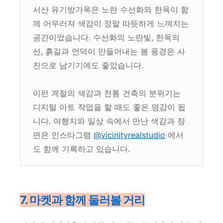
서산 유기방가옥은 노란 수선화와 한옥이 함
께 어우러져 색감이 정말 따뜻하게 느껴지는
공간이었습니다. 수선화의 노란빛, 한옥의
선, 흙길과 언덕이 만들어내는 봄 풍경은 사
진으로 남기기에도 좋았습니다.
이런 계절의 색감과 전통 건축의 분위기는
디지털 아트 작업을 할 때도 좋은 영감이 됩
니다. 여행지와 일상 속에서 만난 색감과 장
면은 인스타그램
@vicinityrealstudio
에서
도 함께 기록하고 있습니다.
7. 마켓과 함께 둘러볼 거리