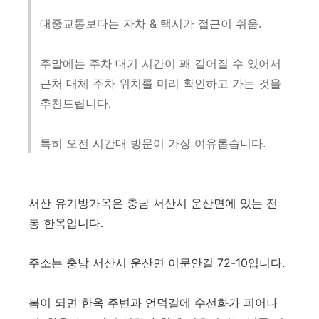
대중교통보다는 자차 & 택시가 접근이 쉬움.
주말에는 주차 대기 시간이 꽤 길어질 수 있어서
근처 대체 주차 위치를 미리 확인하고 가는 것을
추천드립니다.
특히 오전 시간대 방문이 가장 여유롭습니다.
서산 유기방가옥은 충남 서산시 운산면에 있는 전
통 한옥입니다.
주소는 충남 서산시 운산면 이문안길 72-10입니다.
봄이 되면 한옥 주변과 언덕길에 수선화가 피어나