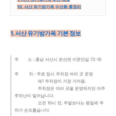
10. 서산 유기방가옥 수선화 총정리
1. 서산 유기방가옥 기본 정보
주 소 : 충남 서산시 운산면 이문안길 72-10
주 차 : 무료 임시 주차장 여러 곳 운영
제1 주차장이 가장 가까움.
주차장은 여러 곳을 운영하지만 자주
주차난이 일어납니다.
오전 10시 전, 주말보다는 평일에 주
차가 순조롭습니다.