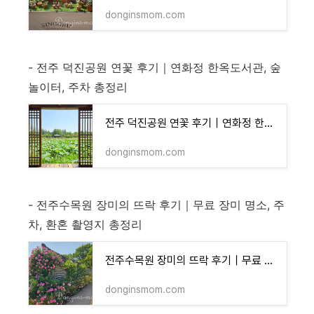
donginsmom.com
- 전주 덕진공원 연꽃 후기｜연화정 한옥도서관, 숲
놀이터, 주차 총정리
전주 덕진공원 연꽃 후기｜연화정 한옥도서관, 숲놀이터, 주차 총정리
donginsmom.com
- 전주수목원 장미의 뜨락 후기｜무료 장미 명소, 주
차, 환혼 촬영지 총정리
전주수목원 장미의 뜨락 후기｜무료 장미 명소, 주차, 환혼 촬영지 총정리
donginsmom.com