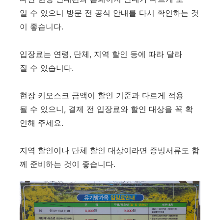
일 수 있으니 방문 전 공식 안내를 다시 확인하는 것
이 좋습니다.
입장료는 연령, 단체, 지역 할인 등에 따라 달라
질 수 있습니다.
현장 키오스크 금액이 할인 기준과 다르게 적용
될 수 있으니, 결제 전 입장료와 할인 대상을 꼭 확
인해 주세요.
지역 할인이나 단체 할인 대상이라면 증빙서류도 함
께 준비하는 것이 좋습니다.