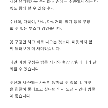
서산 유기방가옥 수선화 시즌에는 주변에서 작은 마
켓도 함께 볼 수 있습니다.
수선화, 다육이, 간식, 마실거리, 딸기 등을 구경
할 수 있는 부스가 있었습니다.
꽃 구경만 하고 바로 나오는 것보다, 마켓까지 함
께 둘러보면 더 재미있습니다.
다만 마켓 구성은 방문 시기와 현장 상황에 따라 달
라질 수 있습니다.
수선화 시즌에는 사람이 많아질 수 있으니, 마켓
을 천천히 둘러보고 싶다면 역시 오전 시간대 방문
이 좋습니다.