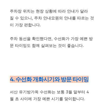
주차장 위치는 현장 상황에 따라 안내가 달라
질 수 있으니, 주차 안내요원의 안내를 따르는 것
이 가장 편합니다.
주차 동선을 확인했다면, 수선화가 가장 예쁜 방
문 타이밍도 함께 살펴보는 것이 좋습니다.
4. 수선화 개화시기와 방문 타이밍
서산 유기방가옥 수선화는 보통 3월 말부터 4
월 초 사이에 가장 예쁜 시기를 맞이합니다.