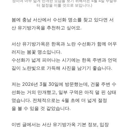
정이며 아주 넓게 만개한 모습을 보기 위해서는 4월 4일 주말부
터 절정을 이룰 것으로 보입니다.)
봄에 충남 서산에서 수선화 명소를 찾고 있다면 서
산 유기방가옥을 추천하고 싶어요.
서산 유기방가옥은 한옥과 노란 수선화가 함께 어우
러지는 봄꽃 명소입니다.
수선화가 넓게 피어나는 시기에는 한옥 주변과 언덕
길이 노란빛으로 가득해 사진을 남기기 좋습니다.
저는 2026년 3월 30일에 방문했는데, 건물 주변 수
선화는 거의 만개했고, 일부 구역은 아직 덜 핀 상태
였습니다. 전체적으로는 4월 초에 더 넓게 절정
을 볼 수 있을 것 같았습니다.
이번 글에서는 서산 유기방가옥 기본 정보, 입장