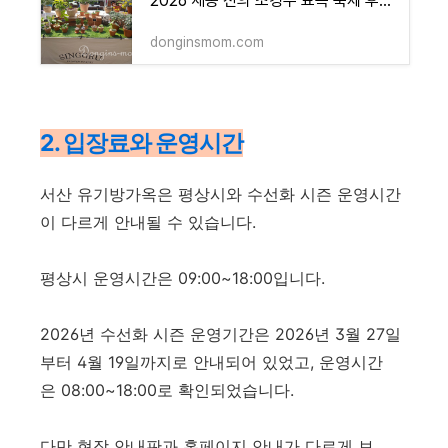
2026 세종 전의 조경수 묘목 축제 후기｜일정, 주차, 무료 나눔, 방문 팁
donginsmom.com
2. 입장료와 운영시간
서산 유기방가옥은 평상시와 수선화 시즌 운영시간
이 다르게 안내될 수 있습니다.
평상시 운영시간은 09:00~18:00입니다.
2026년 수선화 시즌 운영기간은 2026년 3월 27일
부터 4월 19일까지로 안내되어 있었고, 운영시간
은 08:00~18:00로 확인되었습니다.
다만 현장 안내판과 홈페이지 안내가 다르게 보