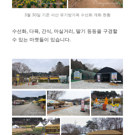
3월 30일 기준 서산 유기방가옥 수선화 개화 현황
수선화, 다육, 간식, 마실거리, 딸기 등등을 구경할
수 있는 마켓들이 있습니다.