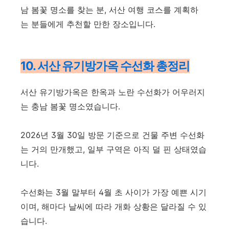
남 봄꽃 명소를 찾는 분, 서산 여행 코스를 계획하
는 분들에게 추천할 만한 장소입니다.
10. 서산 유기방가옥 수선화 총정리
서산 유기방가옥은 한옥과 노란 수선화가 어우러지
는 충남 봄꽃 명소였습니다.
2026년 3월 30일 방문 기준으로 건물 주변 수선화
는 거의 만개했고, 일부 구역은 아직 덜 핀 상태였습
니다.
수선화는 3월 말부터 4월 초 사이가 가장 예쁜 시기
이며, 해마다 날씨에 따라 개화 상황은 달라질 수 있
습니다.