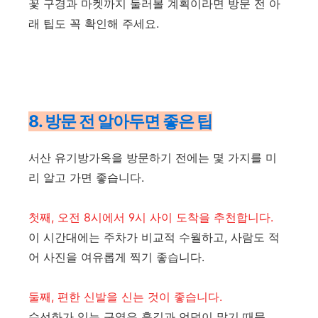
꽃 구경과 마켓까지 둘러볼 계획이라면 방문 전 아
래 팁도 꼭 확인해 주세요.
8. 방문 전 알아두면 좋은 팁
서산 유기방가옥을 방문하기 전에는 몇 가지를 미
리 알고 가면 좋습니다.
첫째, 오전 8시에서 9시 사이 도착을 추천합니다.
이 시간대에는 주차가 비교적 수월하고, 사람도 적
어 사진을 여유롭게 찍기 좋습니다.
둘째, 편한 신발을 신는 것이 좋습니다.
수선화가 있는 구역은 흙길과 언덕이 많기 때문