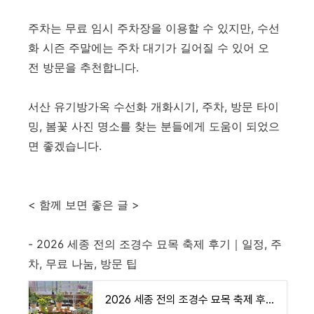
주차는 무료 임시 주차장을 이용할 수 있지만, 수선
화 시즌 주말에는 주차 대기가 길어질 수 있어 오
전 방문을 추천합니다.
서산 유기방가옥 수선화 개화시기, 주차, 방문 타이
밍, 봄꽃 사진 명소를 찾는 분들에게 도움이 되었으
면 좋겠습니다.
< 함께 보면 좋은 글 >
- 2026 세종 전의 조경수 묘목 축제 후기｜일정, 주
차, 무료 나눔, 방문 팁
2026 세종 전의 조경수 묘목 축제 후기｜일정, 주차, 무료 나눔, 방문 팁