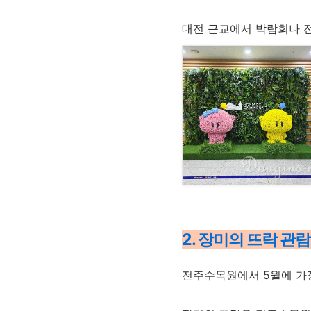
대전 근교에서 박람회나 
2. 장미의 뜨락 관
전주수목원에서 5월에 가장