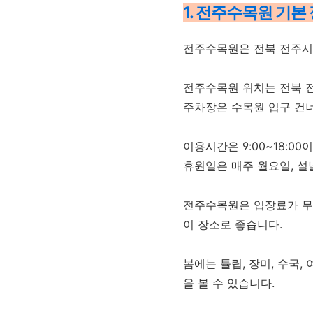
1. 전주수목원 기본
전주수목원은 전북 전주시
전주수목원 위치는 전북 전
주차장은 수목원 입구 건
이용시간은 9:00~18:00
휴원일은 매주 월요일, 설
전주수목원은 입장료가 무료
이 장소로 좋습니다.
봄에는 튤립, 장미, 수국
을 볼 수 있습니다.