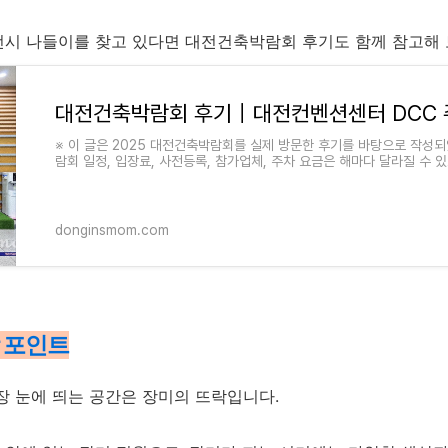
전시 나들이를 찾고 있다면 대전건축박람회 후기도 함께 참고해 
※ 이 글은 2025 대전건축박람회를 실제 방문한 후기를 바탕으로 작성되
람회 일정, 입장료, 사전등록, 참가업체, 주차 요금은 해마다 달라질 수 
공식 홈페이지와 DCC
donginsmom.com
람 포인트
 눈에 띄는 공간은 장미의 뜨락입니다.