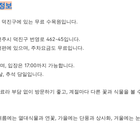
 정보
 덕진구에 있는 무료 수목원입니다.
주시 덕진구 번영로 462-45입니다.
너편에 있으며, 주차요금도 무료입니다.
이며, 입장은 17:00까지 가능합니다.
날, 추석 당일입니다.
라 부담 없이 방문하기 좋고, 계절마다 다른 꽃과 식물을 볼 수
, 여름에는 열대식물과 연꽃, 가을에는 단풍과 상사화, 겨울에는 