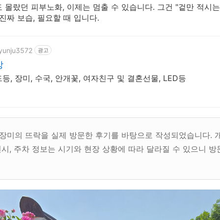
몰랐던 피부노화, 이제는 멈출 수 있습니다. 그건 "겉만 적시는
진짜 보습, 필요할 때 입니다.
hyunju3572
광고
방
, 장미, 수국, 안개꽃, 여자친구 및 결혼선물, LED등
 장미의 뜨락을 실제 방문한 후기를 바탕으로 작성되었습니다. 개
전시, 주차 정보는 시기와 현장 상황에 따라 달라질 수 있으니 방