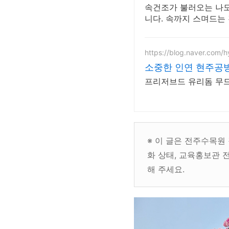
속건조가 불러오는 나도 
니다. 속까지 스며드는 
https://blog.naver.com/
소중한 인연 현주공
프리저브드 유리돔 무드등
※ 이 글은 전주수목원
화 상태, 교육홍보관 
해 주세요.