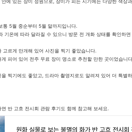
안에 있는 장미 정원으로, 장미가 피는 시기에는 다양한 색상과
보통 5월 중순부터 5월 말까지입니다.
와 기온에 따라 달라질 수 있으니 방문 전 개화 상태를 확인하면
가 고르게 만개해 있어 사진을 찍기 좋았습니다.
게 피어 있어 전주 무료 장미 명소로 추천할 만한 곳이었습니다
을 찍기에도 좋았고, 드라마 촬영지로도 알려져 있어 더 특별
면 반 고흐 전시회 관람 후기도 함께 참고해 보세요.