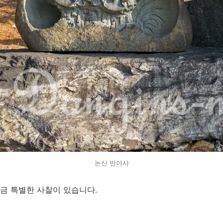
논산 반야사
금 특별한 사찰이 있습니다.