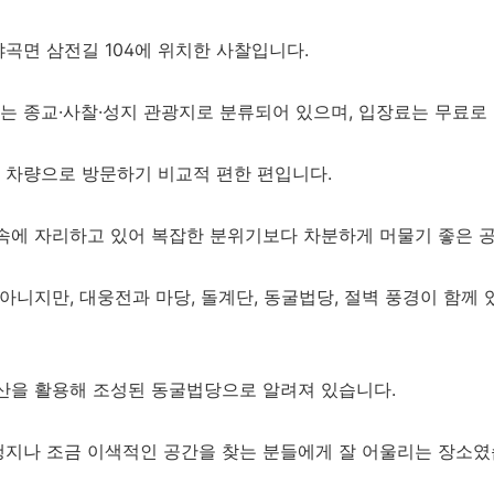
곡면 삼전길 104에 위치한 사찰입니다.
 종교·사찰·성지 관광지로 분류되어 있으며, 입장료는 무료로
 차량으로 방문하기 비교적 편한 편입니다.
 속에 자리하고 있어 복잡한 분위기보다 차분하게 머물기 좋은 
 아니지만, 대웅전과 마당, 돌계단, 동굴법당, 절벽 풍경이 함께
광산을 활용해 조성된 동굴법당으로 알려져 있습니다.
행지나 조금 이색적인 공간을 찾는 분들에게 잘 어울리는 장소였