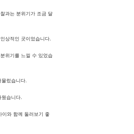
사찰과는 분위기가 조금 달
 인상적인 곳이었습니다.
 분위기를 느낄 수 있었습
머물렀습니다.
까웠습니다.
 아이와 함께 둘러보기 좋