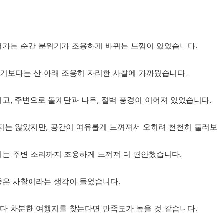
어가는 순간 분위기가 조용하게 바뀌는 느낌이 있었습니다.
기보다는 산 아래 조용히 자리한 사찰에 가까웠습니다.
고, 주변으로 돌계단과 나무, 절벽 풍경이 이어져 있었습니다.
지는 않았지만, 공간이 여유롭게 느껴져서 오히려 천천히 둘러
에는 주변 소리까지 조용하게 느껴져 더 편안했습니다.
좋은 사찰이라는 생각이 들었습니다.
다 차분한 여행지를 찾는다면 만족도가 높을 것 같습니다.