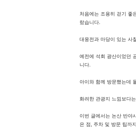
처음에는 조용히 걷기 좋은
랐습니다.
대웅전과 마당이 있는 사
예전에 석회 광산이었던 공
니다.
아이와 함께 방문했는데 돌
화려한 관광지 느낌보다는 
이번 글에서는 논산 반야사
은 점, 주차 및 방문 팁