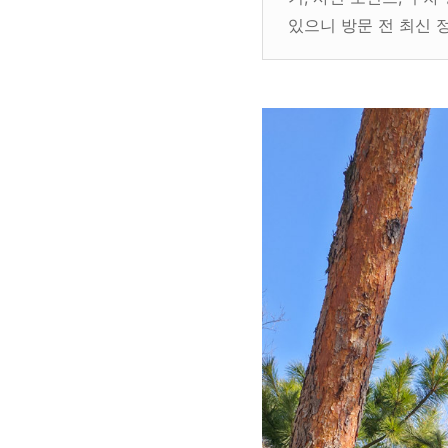
있으니 방문 전 최신 