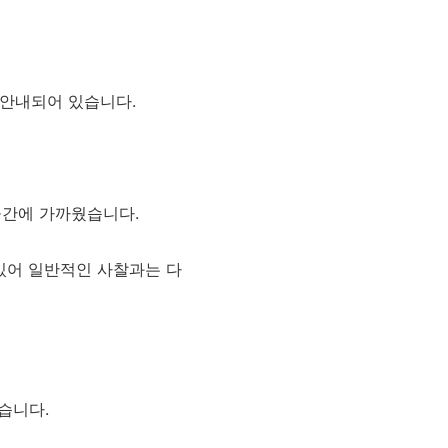
 안내되어 있습니다.
공간에 가까웠습니다.
 있어 일반적인 사찰과는 다
습니다.