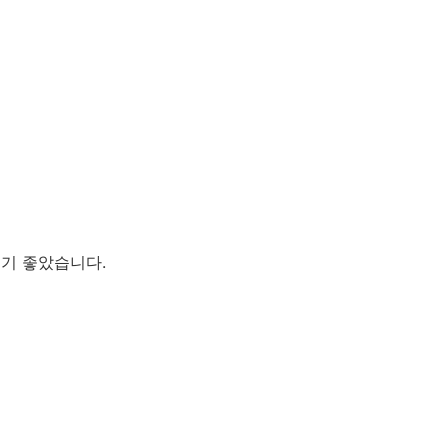
보기 좋았습니다.