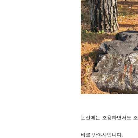
논산에는 조용하면서도 조
바로 반야사입니다.