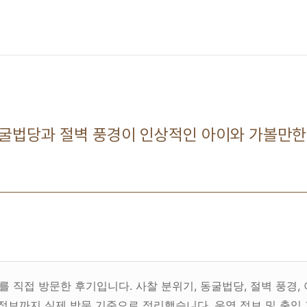
굴법당과 절벽 풍경이 인상적인 아이와 가볼만한
를 직접 방문한 후기입니다. 사찰 분위기, 동굴법당, 절벽 풍경,
차 정보까지 실제 방문 기준으로 정리했습니다. 운영 정보 및 출입