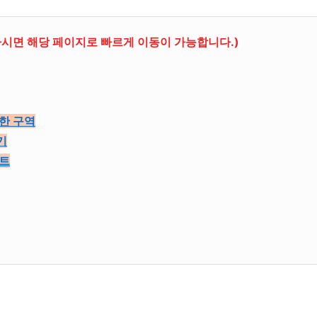
시면 해당 페이지로 빠르게 이동이 가능합니다.)
제한 구역
기
인트