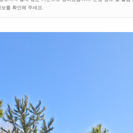
정보를 확인해 주세요.