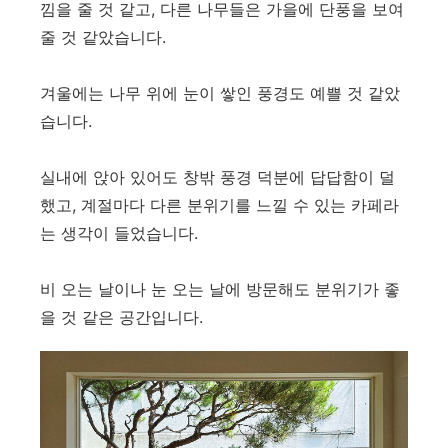
낌을 줄 것 같고, 다른 나무들은 가을에 단풍을 보여
줄 것 같았습니다.
겨울에는 나무 위에 눈이 쌓인 풍경도 예쁠 것 같았
습니다.
실내에 앉아 있어도 창밖 풍경 덕분에 답답함이 덜
했고, 계절마다 다른 분위기를 느낄 수 있는 카페라
는 생각이 들었습니다.
비 오는 날이나 눈 오는 날에 방문해도 분위기가 좋
을 것 같은 공간입니다.