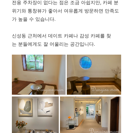
전용 주차장이 없다는 점은 조금 아쉽지만, 카페 분
위기와 통창뷰가 좋아서 여유롭게 방문하면 만족도
가 높을 수 있습니다.
신성동 근처에서 데이트 카페나 감성 카페를 찾
는 분들에게도 잘 어울리는 공간입니다.