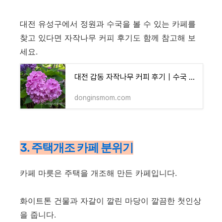
대전 유성구에서 정원과 수국을 볼 수 있는 카페를
찾고 있다면 자작나무 커피 후기도 함께 참고해 보
세요.
대전 갑동 자작나무 커피 후기｜수국 피는 현충원 근처 정원 카페
donginsmom.com
3. 주택개조 카페 분위기
카페 마릇은 주택을 개조해 만든 카페입니다.
화이트톤 건물과 자갈이 깔린 마당이 깔끔한 첫인상
을 줍니다.