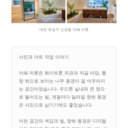
대전 유성구 신성동 카페 마릇
사진과 아트 작업 이야기
카페 마릇은 화이트톤 외관과 자갈 마당, 통
창 밖으로 보이는 나무 풍경이 잘 어우러지
는 공간이었습니다. 우드톤 실내와 큰 창으
로 들어오는 빛, 계절마다 달라질 창밖 풍경
은 사진으로 남기기에도 좋았습니다.
이런 공간의 색감과 빛, 창밖 풍경은 디지털