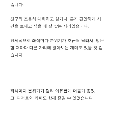
습니다.
친구와 조용히 대화하고 싶거나, 혼자 편안하게 시
간을 보내고 싶을 때 잘 맞는 자리였습니다.
전체적으로 좌석마다 분위기가 조금씩 달라서, 방문
할 때마다 다른 자리에 앉아보는 재미도 있을 것 같
습니다.
좌석마다 분위기가 달라 여유롭게 머물기 좋았
고, 디저트와 커피도 함께 즐길 수 있었습니다.