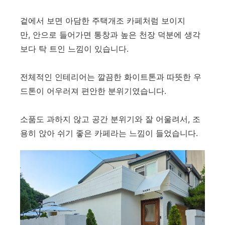
겉에서 보면 아담한 주택개조 카페처럼 보이지
만, 안으로 들어가면 통창과 높은 천장 덕분에 생각
보다 탁 트인 느낌이 있습니다.
전체적인 인테리어는 깔끔한 화이트톤과 따뜻한 우
드톤이 어우러져 편안한 분위기였습니다.
소품도 과하지 않고 공간 분위기와 잘 어울려서, 조
용히 앉아 쉬기 좋은 카페라는 느낌이 들었습니다.