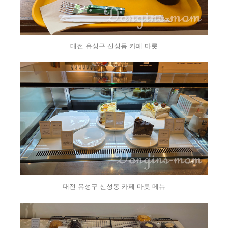
대전 유성구 신성동 카페 마릇
대전 유성구 신성동 카페 마릇 메뉴