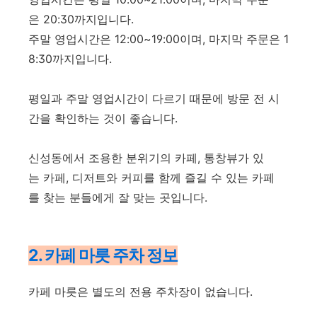
은 20:30까지입니다.
주말 영업시간은 12:00~19:00이며, 마지막 주문은 1
8:30까지입니다.
평일과 주말 영업시간이 다르기 때문에 방문 전 시
간을 확인하는 것이 좋습니다.
신성동에서 조용한 분위기의 카페, 통창뷰가 있
는 카페, 디저트와 커피를 함께 즐길 수 있는 카페
를 찾는 분들에게 잘 맞는 곳입니다.
2. 카페 마릇 주차 정보
카페 마릇은 별도의 전용 주차장이 없습니다.