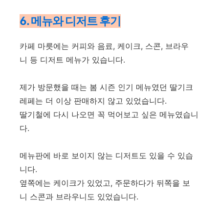
6. 메뉴와 디저트 후기
카페 마릇에는 커피와 음료, 케이크, 스콘, 브라우
니 등 디저트 메뉴가 있습니다.
제가 방문했을 때는 봄 시즌 인기 메뉴였던 딸기크
레페는 더 이상 판매하지 않고 있었습니다.
딸기철에 다시 나오면 꼭 먹어보고 싶은 메뉴였습니
다.
메뉴판에 바로 보이지 않는 디저트도 있을 수 있습
니다.
옆쪽에는 케이크가 있었고, 주문하다가 뒤쪽을 보
니 스콘과 브라우니도 있었습니다.