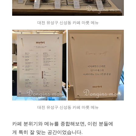
대전 유성구 신성동 카페 마릇 메뉴
대전 유성구 신성동 카페 마릇 메뉴
카페 분위기와 메뉴를 종합해보면, 이런 분들에
게 특히 잘 맞는 공간이었습니다.