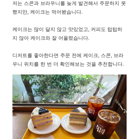
저는 스콘과 브라우니를 늦게 발견해서 주문하지 못
했지만, 케이크는 먹어봤습니다.
케이크는 많이 달지 않고 맛있었고, 커피도 텁텁하
지 않아 케이크와 잘 어울렸습니다.
디저트를 좋아한다면 주문 전에 케이크, 스콘, 브라
우니 위치를 한 번 더 확인해보는 것을 추천합니다.