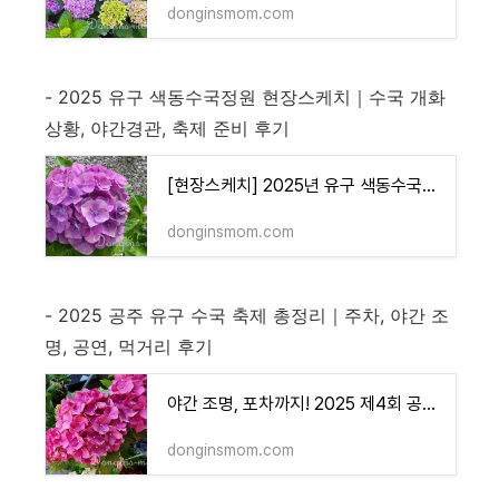
donginsmom.com
- 2025 유구 색동수국정원 현장스케치｜수국 개화
상황, 야간경관, 축제 준비 후기
[현장스케치] 2025년 유구 색동수국정원 꽃축제, 실시간 개화 상황
donginsmom.com
- 2025 공주 유구 수국 축제 총정리｜주차, 야간 조
명, 공연, 먹거리 후기
야간 조명, 포차까지! 2025 제4회 공주 유구 수국 축제 완전 정복
donginsmom.com