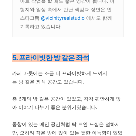
아트 작업을 할 때도 좋은 영감이 됩니다. 여
행지와 일상 속에서 만난 색감과 장면은 인
스타그램
@vicinityrealstudio
에서도 함께
기록하고 있습니다.
5. 프라이빗한 방 같은 좌석
카페 마릇에는 조금 더 프라이빗하게 느껴지
는 방 같은 좌석 공간도 있습니다.
총 3개의 방 같은 공간이 있었고, 각각 편안하게 앉
아 이야기 나누기 좋은 분위기였습니다.
통창이 있는 메인 공간처럼 탁 트인 느낌은 덜하지
만, 오히려 작은 방에 앉아 있는 듯한 아늑함이 있었