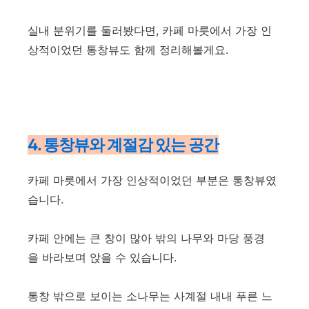
실내 분위기를 둘러봤다면, 카페 마릇에서 가장 인
상적이었던 통창뷰도 함께 정리해볼게요.
4. 통창뷰와 계절감 있는 공간
카페 마릇에서 가장 인상적이었던 부분은 통창뷰였
습니다.
카페 안에는 큰 창이 많아 밖의 나무와 마당 풍경
을 바라보며 앉을 수 있습니다.
통창 밖으로 보이는 소나무는 사계절 내내 푸른 느