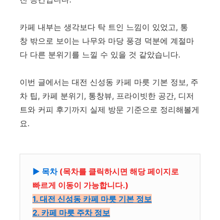
카페 내부는 생각보다 탁 트인 느낌이 있었고, 통
창 밖으로 보이는 나무와 마당 풍경 덕분에 계절마
다 다른 분위기를 느낄 수 있을 것 같았습니다.
이번 글에서는 대전 신성동 카페 마릇 기본 정보, 주
차 팁, 카페 분위기, 통창뷰, 프라이빗한 공간, 디저
트와 커피 후기까지 실제 방문 기준으로 정리해볼게
요.
▶ 목차
(목차를 클릭하시면 해당 페이지로
빠르게 이동이 가능합니다.)
1. 대전 신성동 카페 마릇 기본 정보
2. 카페 마릇 주차 정보