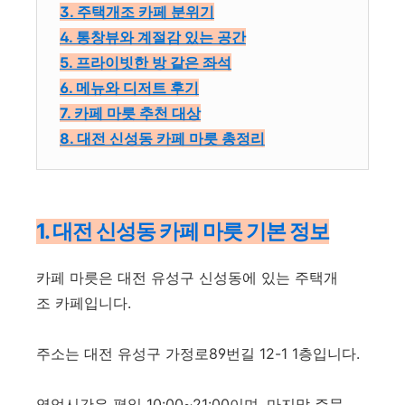
3. 주택개조 카페 분위기
4. 통창뷰와 계절감 있는 공간
5. 프라이빗한 방 같은 좌석
6. 메뉴와 디저트 후기
7. 카페 마릇 추천 대상
8. 대전 신성동 카페 마릇 총정리
1. 대전 신성동 카페 마릇 기본 정보
카페 마릇은 대전 유성구 신성동에 있는 주택개
조 카페입니다.
주소는 대전 유성구 가정로89번길 12-1 1층입니다.
영업시간은 평일 10:00~21:00이며, 마지막 주문