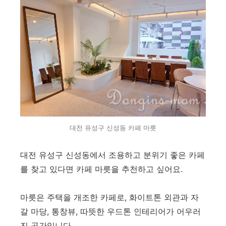
대전 유성구 신성동 카페 마릇
대전 유성구 신성동에서 조용하고 분위기 좋은 카페
를 찾고 있다면 카페 마릇을 추천하고 싶어요.
마릇은 주택을 개조한 카페로, 화이트톤 외관과 자
갈 마당, 통창뷰, 따뜻한 우드톤 인테리어가 어우러
진 공간입니다.