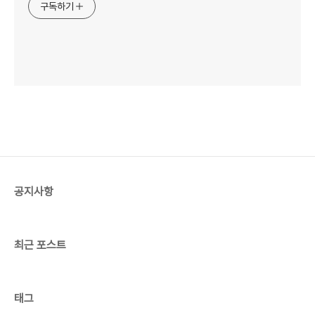
구독하기
공지사항
최근 포스트
태그