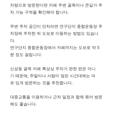
차량으로 방문한다면 카페 주변 골목이나 큰길가 주
차 가능 구역을 확인해야 합니다.
주변 주차 공간이 만차라면 연구단지 종합운동장 주
차장에 주차한 뒤 도보로 이동하는 방법도 있습니
다.
연구단지 종합운동장에서 카페까지는 도보로 약 5
분 정도 걸립니다.
신성동 골목 카페 특성상 주차가 편한 편은 아니
기 때문에, 주말이나 사람이 많은 시간대에는 여
유 있게 방문하는 것을 추천합니다.
대중교통을 이용하거나 근처 일정과 함께 묶어 방문
해도 좋습니다.