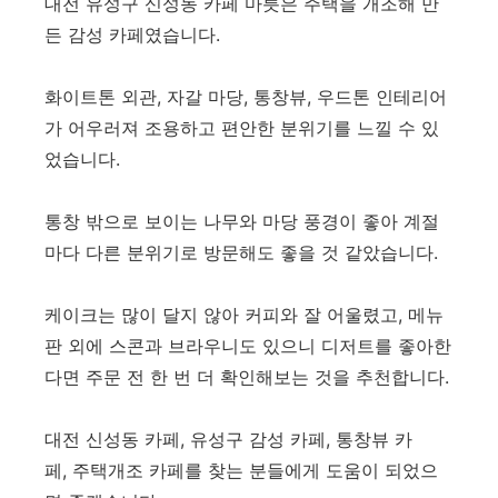
대전 유성구 신성동 카페 마릇은 주택을 개조해 만
든 감성 카페였습니다.
화이트톤 외관, 자갈 마당, 통창뷰, 우드톤 인테리어
가 어우러져 조용하고 편안한 분위기를 느낄 수 있
었습니다.
통창 밖으로 보이는 나무와 마당 풍경이 좋아 계절
마다 다른 분위기로 방문해도 좋을 것 같았습니다.
케이크는 많이 달지 않아 커피와 잘 어울렸고, 메뉴
판 외에 스콘과 브라우니도 있으니 디저트를 좋아한
다면 주문 전 한 번 더 확인해보는 것을 추천합니다.
대전 신성동 카페, 유성구 감성 카페, 통창뷰 카
페, 주택개조 카페를 찾는 분들에게 도움이 되었으