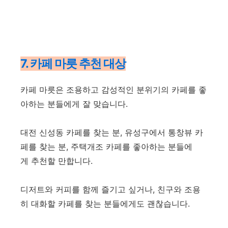
7. 카페 마릇 추천 대상
카페 마릇은 조용하고 감성적인 분위기의 카페를 좋
아하는 분들에게 잘 맞습니다.
대전 신성동 카페를 찾는 분, 유성구에서 통창뷰 카
페를 찾는 분, 주택개조 카페를 좋아하는 분들에
게 추천할 만합니다.
디저트와 커피를 함께 즐기고 싶거나, 친구와 조용
히 대화할 카페를 찾는 분들에게도 괜찮습니다.